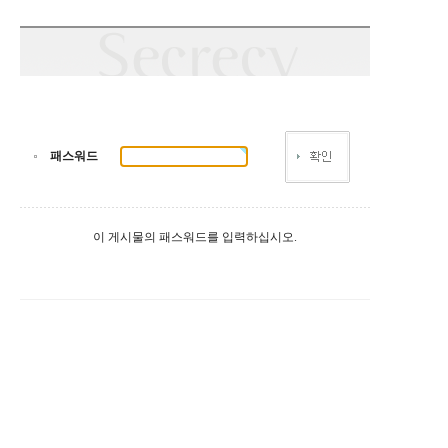
패스워드
이 게시물의 패스워드를 입력하십시오.